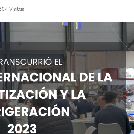
604 Visitas