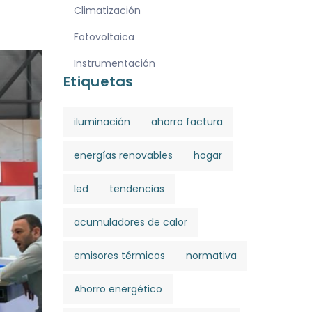
Climatización
Fotovoltaica
Instrumentación
Etiquetas
iluminación
ahorro factura
energías renovables
hogar
led
tendencias
acumuladores de calor
emisores térmicos
normativa
Ahorro energético