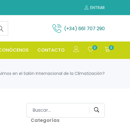
ENTRAR
(+34) 661 707 290
0
0
CONÓCENOS
CONTACTO
vimos en el Salón Internacional de la Climatización?
Categorías