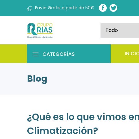
Envío Gratis a partir de 50€
INICI
CATEGORÍAS
Blog
¿Qué es lo que vimos en 
Climatización?