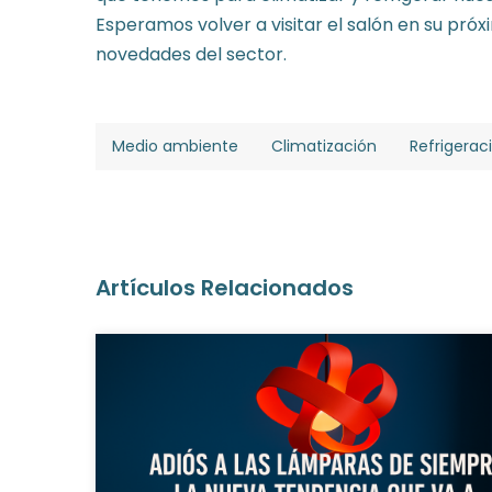
Esperamos volver a visitar el salón en su próx
novedades del sector.
Medio ambiente
Climatización
Refrigerac
Artículos Relacionados