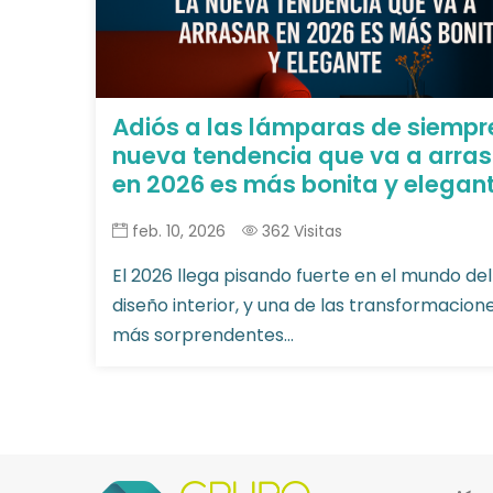
Adiós a las lámparas de siempre
nueva tendencia que va a arras
en 2026 es más bonita y elegan
feb. 10, 2026
362 Visitas
El 2026 llega pisando fuerte en el mundo del
diseño interior, y una de las transformacion
más sorprendentes...