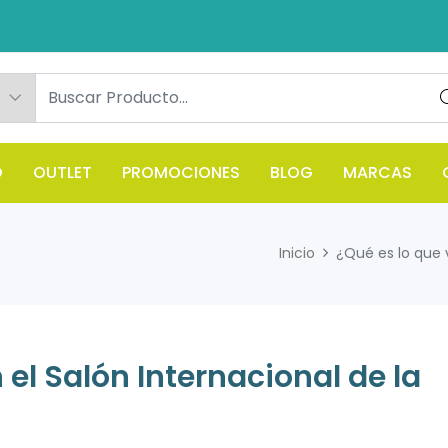
O
OUTLET
PROMOCIONES
BLOG
MARCAS
Inicio
¿Qué es lo que 
el Salón Internacional de la