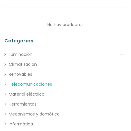
No hay productos
Categorías
Iluminación
Climatización
Renovables
Telecomunicaciones
Material eléctrico
Herramientas
Mecanismos y domótica
Informática