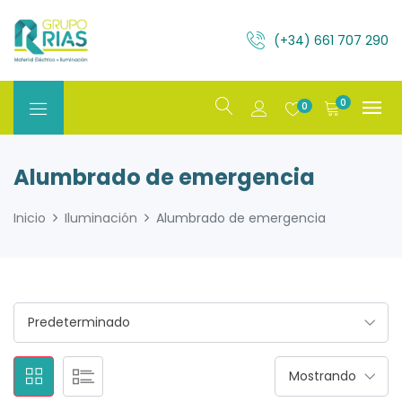
(+34) 661 707 290
0
0
Alumbrado de emergencia
Inicio
Iluminación
Alumbrado de emergencia