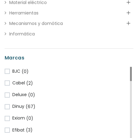
Material eléctrico
Herramientas
Mecanismos y domótica
Informática
Marcas
BJC
(0)
Cabel
(2)
Deluxe
(0)
Dinuy
(67)
Exiom
(0)
Efibat
(3)