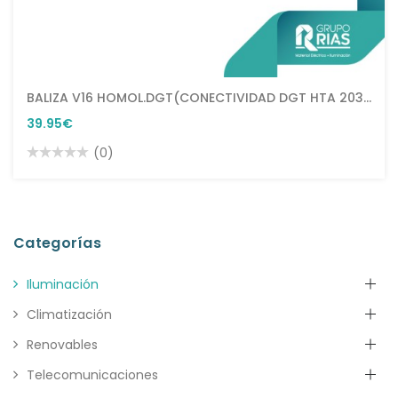
BALIZA V16 HOMOL.DGT(CONECTIVIDAD DGT HTA 2038)
39.95€
(0)
Categorías
Iluminación
Climatización
Renovables
Telecomunicaciones