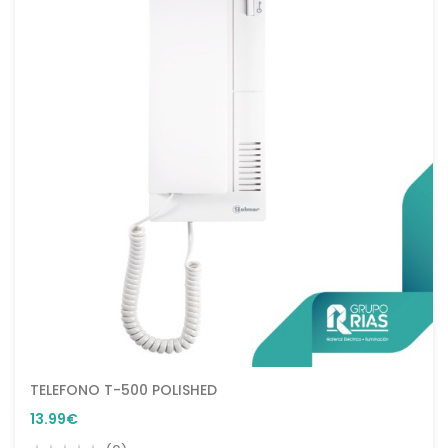
TELEFONO T-500 POLISHED
13.99€