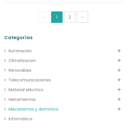
‹
1
2
›
Categorías
Iluminación
Climatización
Renovables
Telecomunicaciones
Material eléctrico
Herramientas
Mecanismos y domótica
Informática