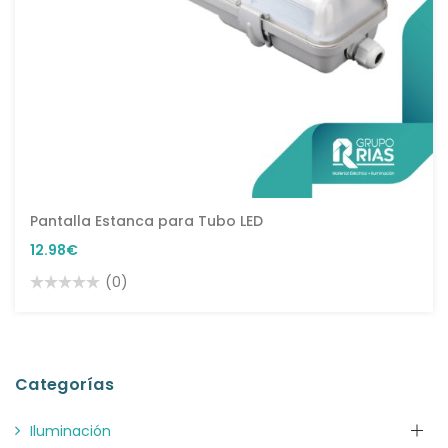
Pantalla Estanca para Tubo LED
12.98€
(0)
Categorías
Iluminación