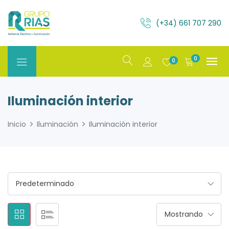
(+34) 661 707 290
0
0
Iluminación interior
Inicio
Iluminación
Iluminación interior