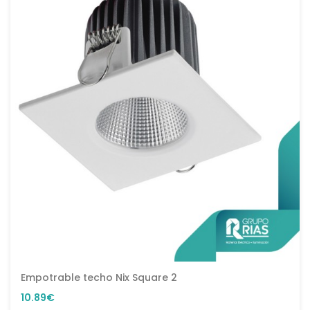
Empotrable techo Nix Square 2
10.89€