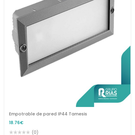
Empotrable de pared IP44 Tamesis
18.76€
(0)