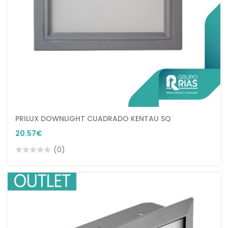
PRILUX DOWNLIGHT CUADRADO KENTAU SQ
20.57€
(0)