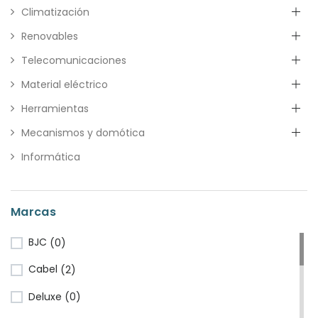
Climatización
Renovables
Telecomunicaciones
Material eléctrico
Herramientas
Mecanismos y domótica
Informática
Marcas
BJC
(0)
Cabel
(2)
Deluxe
(0)