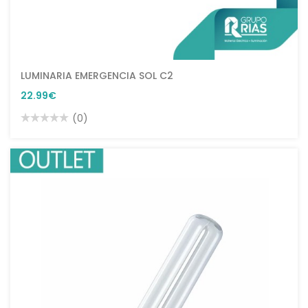
LUMINARIA EMERGENCIA SOL C2
22.99€
(0)