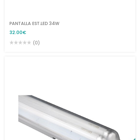
PANTALLA EST.LED 34W
32.00€
(0)