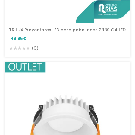
TRILUX Proyectores LED para pabellones 2380 G4 LED
149.95€
(0)