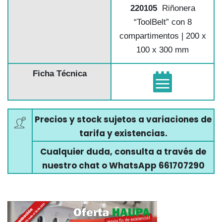
220105
Riñonera
“ToolBelt” con 8
compartimentos | 200 x
100 x 300 mm
Ficha Técnica
Precios y stock sujetos a variaciones de
tarifa y existencias.
Cualquier duda, consulta a través de
nuestro chat o WhatsApp 661707290