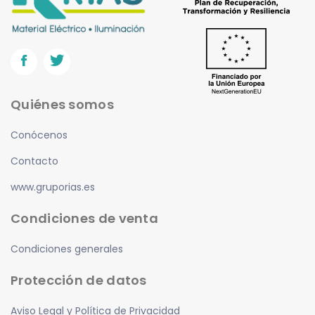
Quiénes somos
Conócenos
Contacto
www.gruporias.es
Condiciones de venta
Condiciones generales
Protección de datos
Aviso Legal y Política de Privacidad