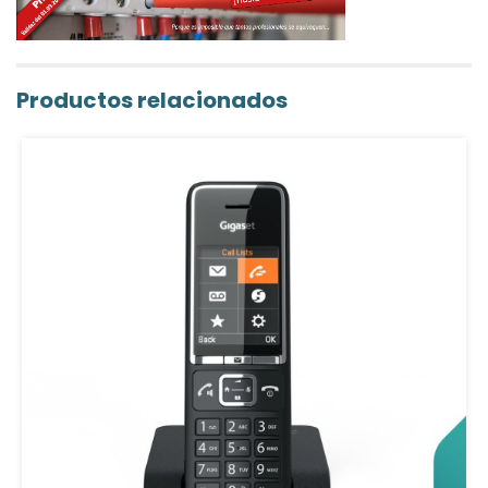
Productos relacionados