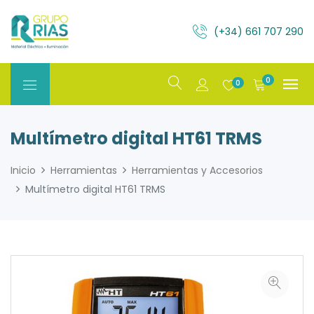
(+34) 661 707 290
0
0
Multímetro digital HT61 TRMS
Inicio
Herramientas
Herramientas y Accesorios
Multímetro digital HT61 TRMS