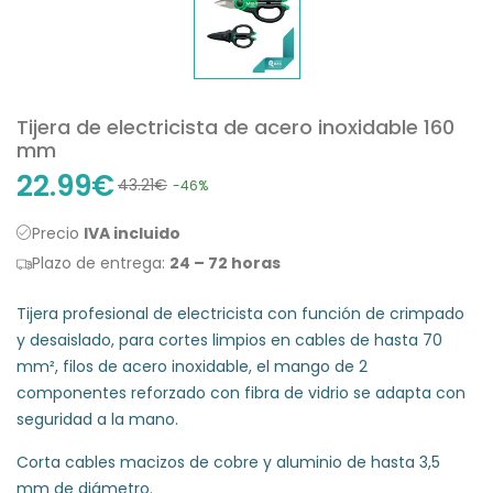
Tijera de electricista de acero inoxidable 160
mm
22.99€
43.21€
-46%
Precio
IVA incluido
Plazo de entrega:
24 – 72 horas
Tijera profesional de electricista con función de crimpado
y desaislado, para cortes limpios en cables de hasta 70
mm², filos de acero inoxidable, el mango de 2
componentes reforzado con fibra de vidrio se adapta con
seguridad a la mano.
Corta cables macizos de cobre y aluminio de hasta 3,5
mm de diámetro.