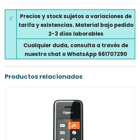
Precios y stock sujetos a variaciones de
tarifa y existencias. Material bajo pedido
2-3 días laborables
Cualquier duda, consulta a través de
nuestro chat o WhatsApp 661707290
Productos relacionados