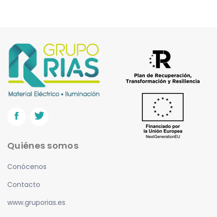
Quiénes somos
Conócenos
Contacto
www.gruporias.es