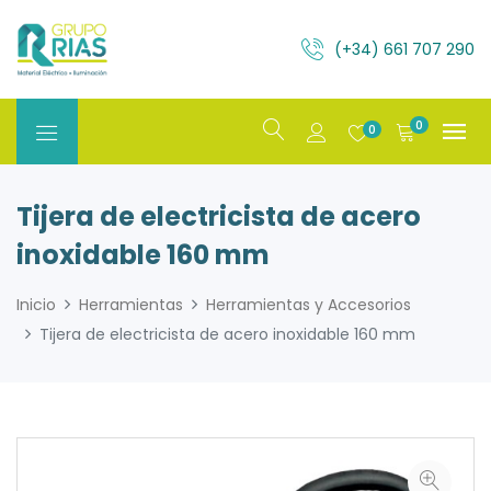
(+34) 661 707 290
0
0
Tijera de electricista de acero
inoxidable 160 mm
Inicio
Herramientas
Herramientas y Accesorios
Tijera de electricista de acero inoxidable 160 mm